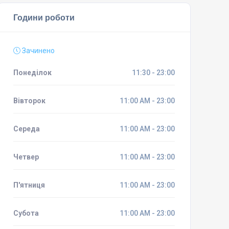
Години роботи
Зачинено
Понеділок
11:30 - 23:00
Вівторок
11:00 AM - 23:00
Середа
11:00 AM - 23:00
Четвер
11:00 AM - 23:00
П'ятниця
11:00 AM - 23:00
Субота
11:00 AM - 23:00