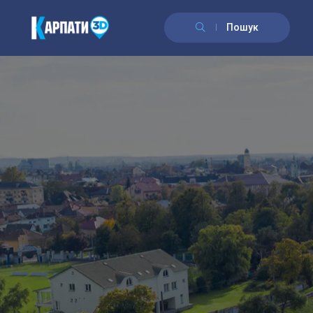
Пошук