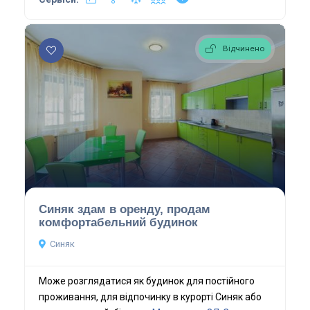
Відчинено
Синяк здам в оренду, продам
комфортабельний будинок
Синяк
Може розглядатися як будинок для постійного
проживання, для відпочинку в курорті Синяк або