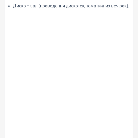
Диско – зал (проведення дискотек, тематичних вечірок).