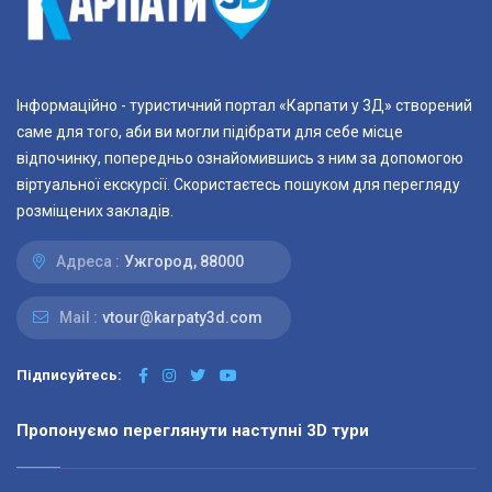
Інформаційно - туристичний портал «Карпати у 3Д» створений
саме для того, аби ви могли підібрати для себе місце
відпочинку, попередньо ознайомившись з ним за допомогою
віртуальної екскурсії. Скористаєтесь пошуком для перегляду
розміщених закладів.
Адреса :
Ужгород, 88000
Mail :
vtour@karpaty3d.com
Підписуйтесь:
Пропонуємо переглянути наступні 3D тури