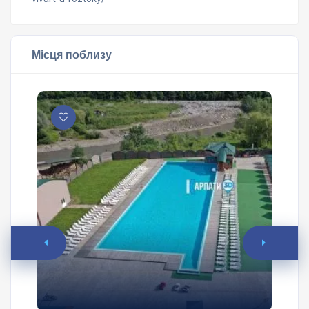
Місця поблизу