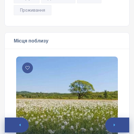
Проживання
Місця поблизу