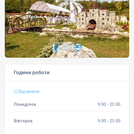
Години роботи
Відчинено
Понеділок
9:00 - 23:00
Вівторок
9:00 - 23:00