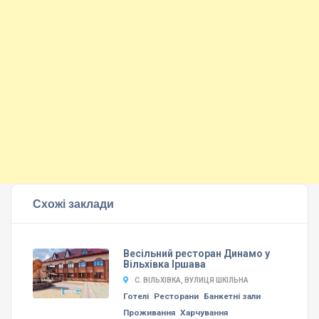
Схожі заклади
Весільний ресторан Динамо у
Вільхівка Іршава
C. ВІЛЬХІВКА, ВУЛИЦЯ ШКІЛЬНА
Готелі
Ресторани
Банкетні зали
Проживання
Харчування