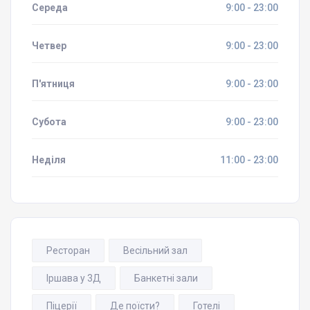
Середа
9:00 - 23:00
Четвер
9:00 - 23:00
П'ятниця
9:00 - 23:00
Субота
9:00 - 23:00
Неділя
11:00 - 23:00
Ресторан
Весільний зал
Іршава у 3Д
Банкетні зали
Піцерії
Де поїсти?
Готелі