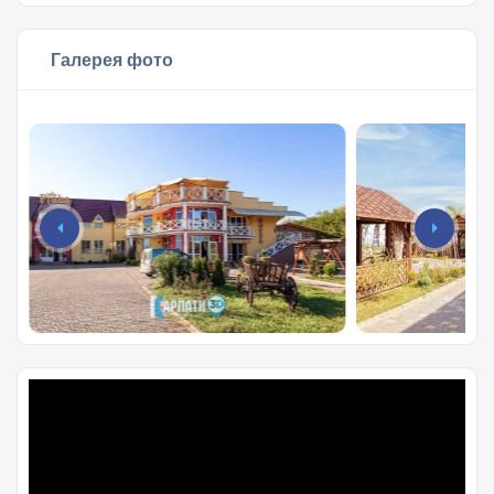
Галерея фото