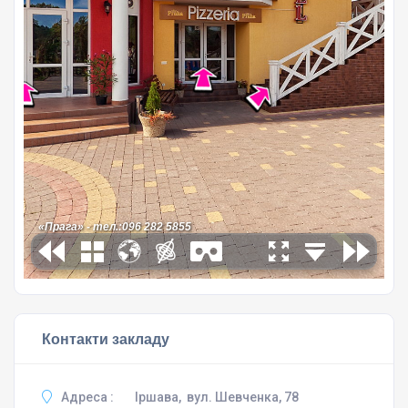
Контакти закладу
Адреса :
Іршава, вул. Шевченка, 78