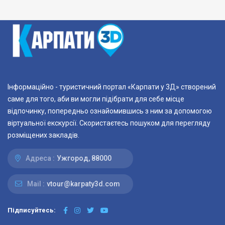
Інформаційно - туристичний портал «Карпати у 3Д» створений
саме для того, аби ви могли підібрати для себе місце
відпочинку, попередньо ознайомившись з ним за допомогою
віртуальної екскурсії. Скористаєтесь пошуком для перегляду
розміщених закладів.
Адреса :
Ужгород, 88000
Mail :
vtour@karpaty3d.com
Підписуйтесь: