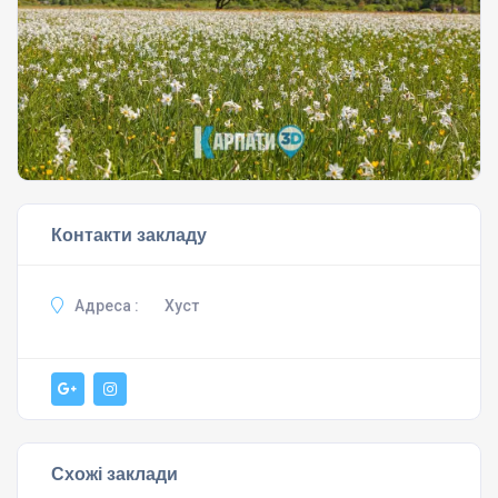
Контакти закладу
Адреса :
Хуст
Схожі заклади