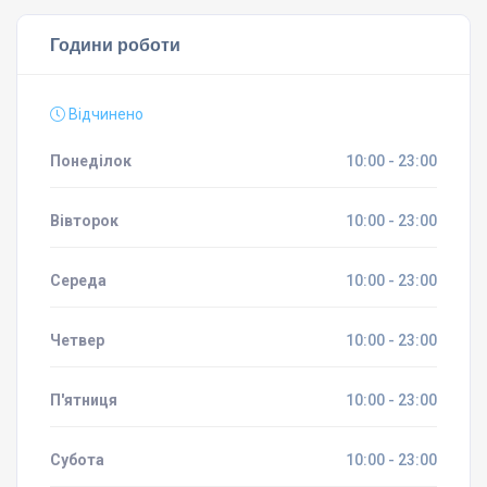
Години роботи
Відчинено
Понеділок
10:00 - 23:00
Вівторок
10:00 - 23:00
Середа
10:00 - 23:00
Четвер
10:00 - 23:00
П'ятниця
10:00 - 23:00
Субота
10:00 - 23:00