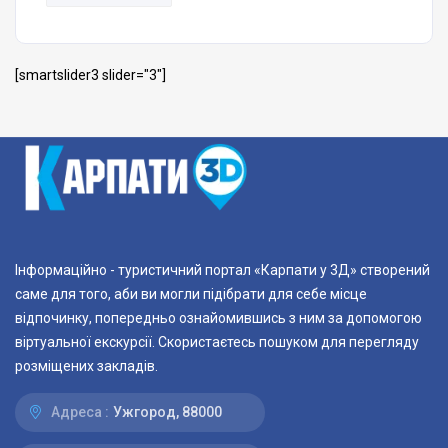
[smartslider3 slider="3"]
Інформаційно - туристичний портал «Карпати у 3Д» створений
саме для того, аби ви могли підібрати для себе місце
відпочинку, попередньо ознайомившись з ним за допомогою
віртуальної екскурсії. Скористаєтесь пошуком для перегляду
розміщених закладів.
Адреса :
Ужгород, 88000