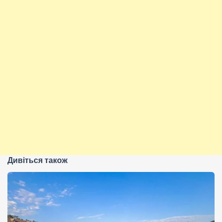
Дивіться також