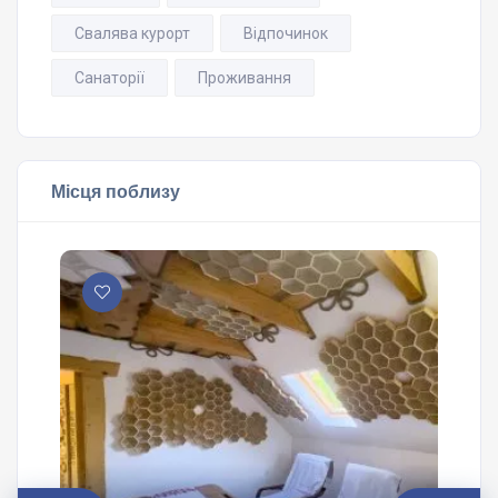
Свалява курорт
Відпочинок
Санаторії
Проживання
Місця поблизу