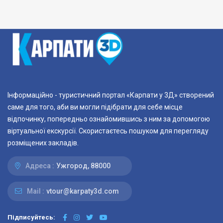
Інформаційно - туристичний портал «Карпати у 3Д» створений
саме для того, аби ви могли підібрати для себе місце
відпочинку, попередньо ознайомившись з ним за допомогою
віртуальної екскурсії. Скористаєтесь пошуком для перегляду
розміщених закладів.
Адреса :
Ужгород, 88000
Mail :
vtour@karpaty3d.com
Підписуйтесь: