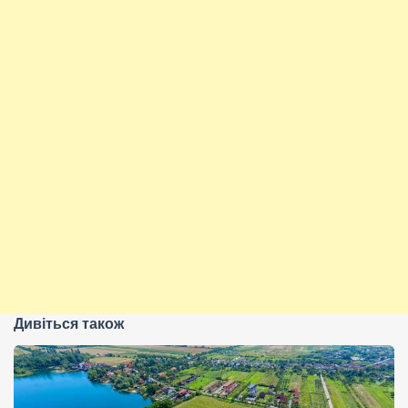
Дивіться також