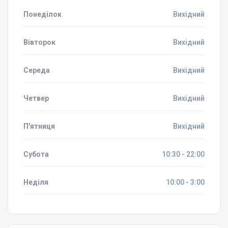
Понеділок
Вихідний
Вівторок
Вихідний
Середа
Вихідний
Четвер
Вихідний
П'ятниця
Вихідний
Субота
10:30 - 22:00
Неділя
10:00 - 3:00