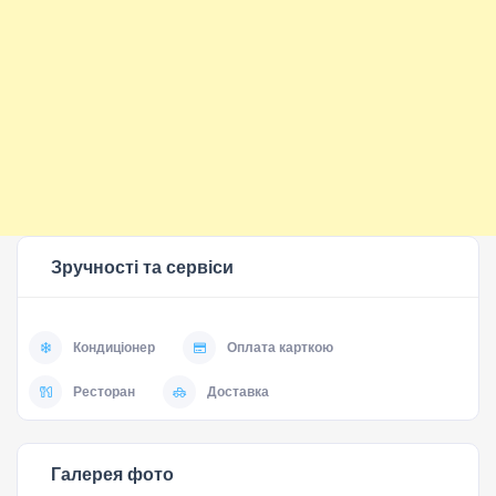
Зручності та сервіси
Кондиціонер
Оплата карткою
Ресторан
Доставка
Галерея фото