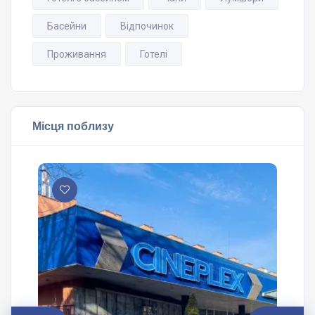
Басейни
Відпочинок
Проживання
Готелі
Місця поблизу