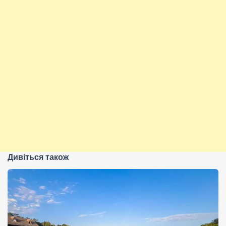
Дивіться також