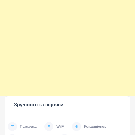
Зручності та сервіси
Парковка
Wi Fi
Кондиціонер