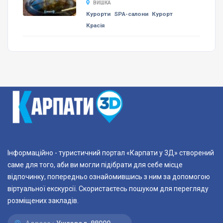
ВИШКА
Курорти
SPA-салони
Курорт
Красія
Інформаційно - туристичний портал «Карпати у 3Д» створений
саме для того, аби ви могли підібрати для себе місце
відпочинку, попередньо ознайомившись з ним за допомогою
віртуальної екскурсії. Скористаєтесь пошуком для перегляду
розміщених закладів.