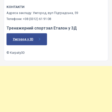
КОНТАКТИ
Адреса закладу: Ужгород, вул Підградська, 59
Телефони: +38 (0312) 61 91 08
Тренажерний спортзал Еталон у 3Д
Ужгород у 3D
© Karpaty3D