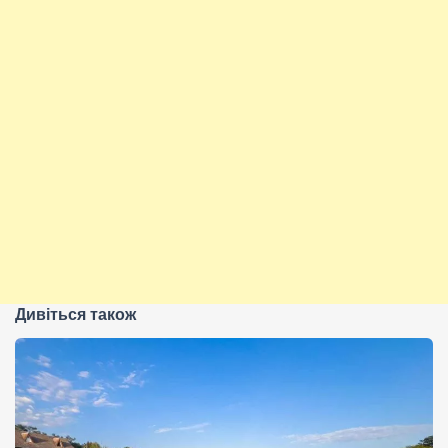
Дивіться також