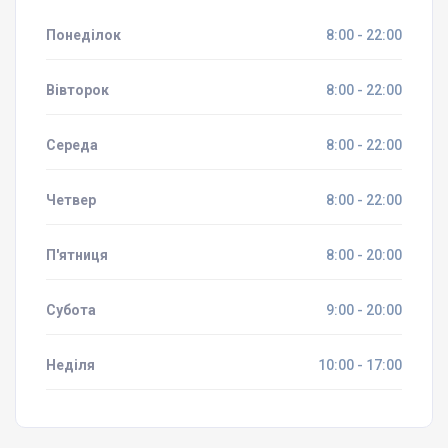
Понеділок
8:00 - 22:00
Вівторок
8:00 - 22:00
Середа
8:00 - 22:00
Четвер
8:00 - 22:00
П'ятниця
8:00 - 20:00
Субота
9:00 - 20:00
Неділя
10:00 - 17:00