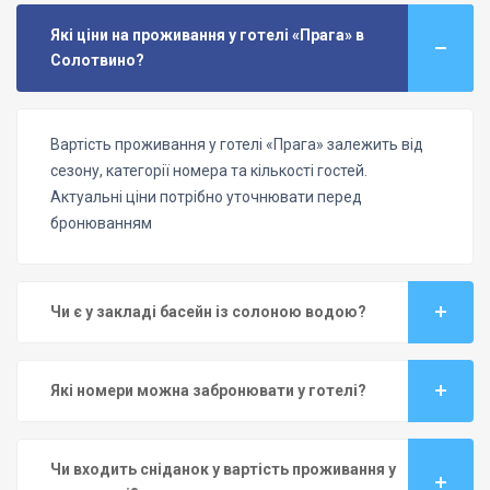
Які ціни на проживання у готелі «Прага» в
Солотвино?
Вартість проживання у готелі «Прага» залежить від
сезону, категорії номера та кількості гостей.
Актуальні ціни потрібно уточнювати перед
бронюванням
Чи є у закладі басейн із солоною водою?
Які номери можна забронювати у готелі?
Чи входить сніданок у вартість проживання у