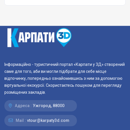
Інформаційно - туристичний портал «Карпати у 3Д» створений
саме для того, аби ви могли підібрати для себе місце
відпочинку, попередньо ознайомившись з ним за допомогою
віртуальної екскурсії. Скористаєтесь пошуком для перегляду
розміщених закладів.
Адреса :
Ужгород, 88000
Mail :
vtour@karpaty3d.com