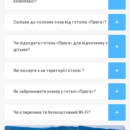
комплексі?
Скільки до солоних озер від готелю «Прага»?
Чи підходить готель «Прага» для відпочинку з
дітьми?
Які послуги є на території готелю ?
Як забронювати номер у готелі «Прага»?
Чи є парковка та безкоштовний Wi-Fi?