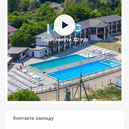
Переглянути 3D тур
Контакти закладу