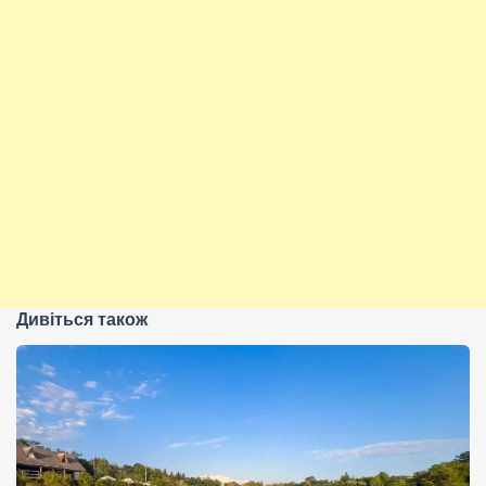
Дивіться також