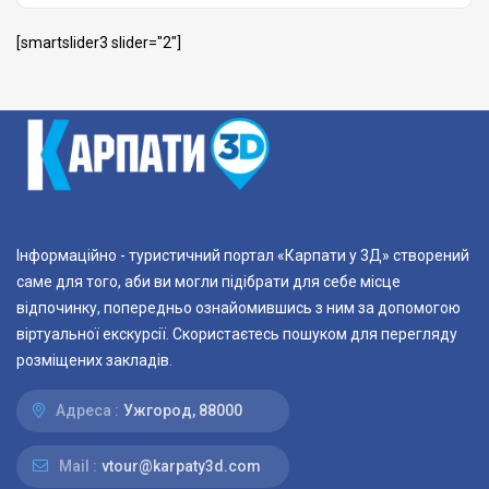
[smartslider3 slider="2"]
Інформаційно - туристичний портал «Карпати у 3Д» створений
саме для того, аби ви могли підібрати для себе місце
відпочинку, попередньо ознайомившись з ним за допомогою
віртуальної екскурсії. Скористаєтесь пошуком для перегляду
розміщених закладів.
Адреса :
Ужгород, 88000
Mail :
vtour@karpaty3d.com