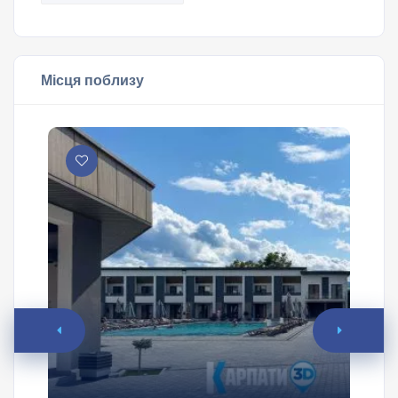
Місця поблизу