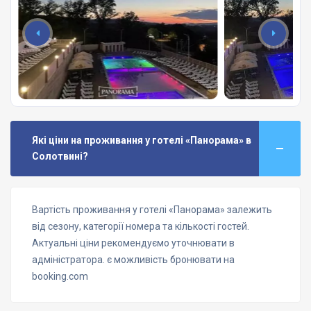
Які ціни на проживання у готелі «Панорама» в
Солотвині?
Вартість проживання у готелі «Панорама» залежить
від сезону, категорії номера та кількості гостей.
Актуальні ціни рекомендуємо уточнювати в
адміністратора. є можливість бронювати на
booking.com