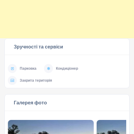
Зручності та сервіси
Парковка
Кондиціонер
Закрита територія
Галерея фото