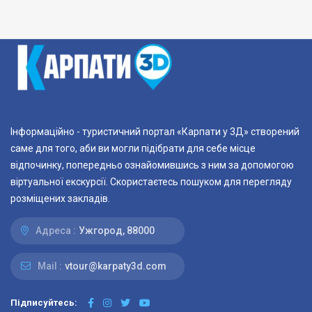
Інформаційно - туристичний портал «Карпати у 3Д» створений
саме для того, аби ви могли підібрати для себе місце
відпочинку, попередньо ознайомившись з ним за допомогою
віртуальної екскурсії. Скористаєтесь пошуком для перегляду
розміщених закладів.
Адреса :
Ужгород, 88000
Mail :
vtour@karpaty3d.com
Підписуйтесь: