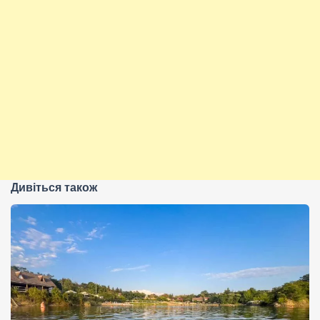
Дивіться також