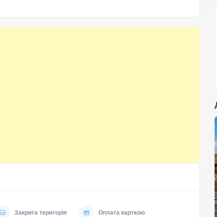
Закрита територія
Оплата карткою