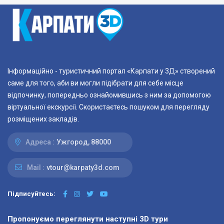
Інформаційно - туристичний портал «Карпати у 3Д» створений
саме для того, аби ви могли підібрати для себе місце
відпочинку, попередньо ознайомившись з ним за допомогою
віртуальної екскурсії. Скористаєтесь пошуком для перегляду
розміщених закладів.
Адреса :
Ужгород, 88000
Mail :
vtour@karpaty3d.com
Підписуйтесь:
Пропонуємо переглянути наступні 3D тури