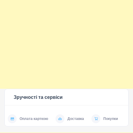
Зручності та сервіси
Оплата карткою
Доставка
Покупки