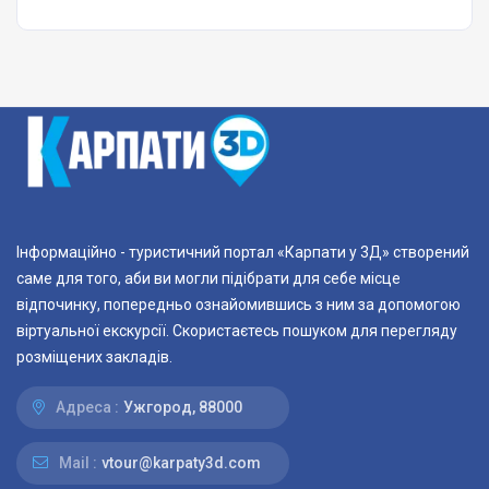
Інформаційно - туристичний портал «Карпати у 3Д» створений
саме для того, аби ви могли підібрати для себе місце
відпочинку, попередньо ознайомившись з ним за допомогою
віртуальної екскурсії. Скористаєтесь пошуком для перегляду
розміщених закладів.
Адреса :
Ужгород, 88000
Mail :
vtour@karpaty3d.com