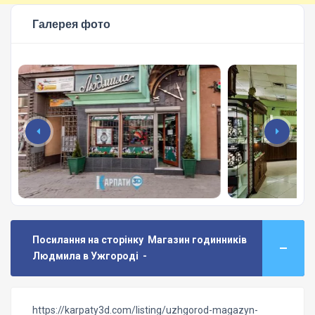
Галерея фото
Посилання на сторінку Магазин годинників
Людмила в Ужгороді -
https://karpaty3d.com/listing/uzhgorod-magazyn-