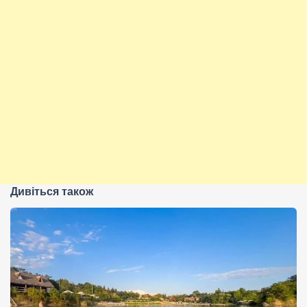
Дивіться також