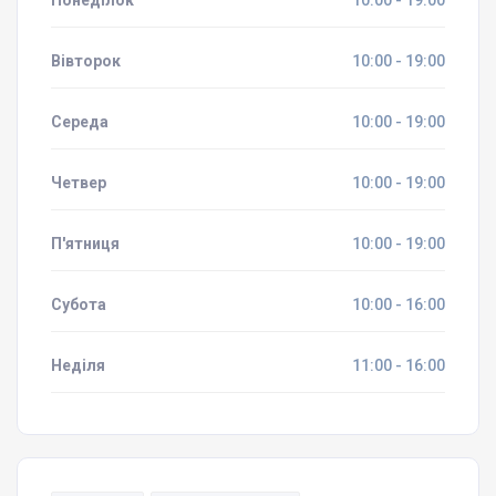
Понеділок
10:00 - 19:00
Вівторок
10:00 - 19:00
Середа
10:00 - 19:00
Четвер
10:00 - 19:00
П'ятниця
10:00 - 19:00
Субота
10:00 - 16:00
Неділя
11:00 - 16:00