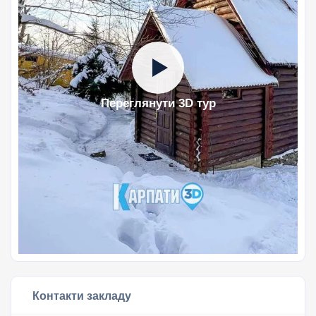
Переглянути 3D тур
Контакти закладу