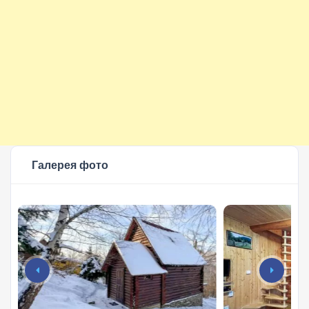
Галерея фото