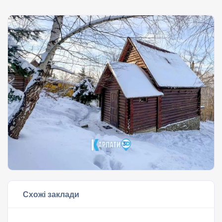
Схожі заклади